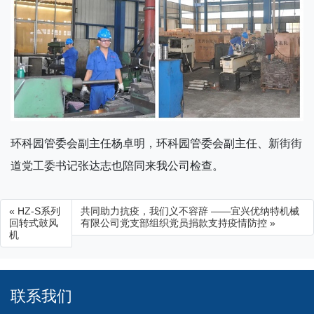
环科园管委会副主任杨卓明，环科园管委会副主任、新街街
道党工委书记张达志也陪同来我公司检查。
« HZ-S系列
共同助力抗疫，我们义不容辞 ——宜兴优纳特机械
回转式鼓风
有限公司党支部组织党员捐款支持疫情防控 »
机
联系我们